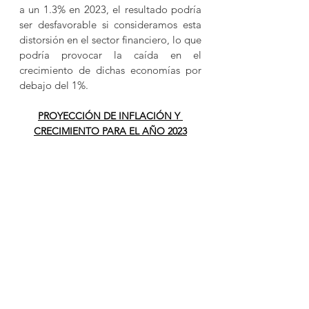
a un 1.3% en 2023, el resultado podría 
ser desfavorable si consideramos esta 
distorsión en el sector financiero, lo que 
podría provocar la caída en el 
crecimiento de dichas economías por 
debajo del 1%.
PROYECCIÓN DE INFLACIÓN Y 
CRECIMIENTO PARA EL AÑO 2023