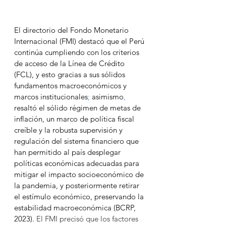
El directorio del Fondo Monetario 
Internacional (FMI) destacó que el Perú 
continúa cumpliendo con los criterios 
de acceso de la Línea de Crédito 
(FCL), y esto gracias a sus sólidos 
fundamentos macroeconómicos y 
marcos institucionales
; 
asimismo
, 
resaltó el sólido régimen de metas de 
inflación, un marco de política fiscal 
creíble y la robusta supervisión y 
regulación del sistema financiero que 
han permitido al país desplegar 
políticas económicas adecuadas para 
mitigar el impacto socioeconómico de 
la pandemia, y posteriormente retirar 
el estímulo económico, preservando la 
estabilidad macroeconómica ​(BCRP, 
2023)​. 
El FMI precisó que los factores 