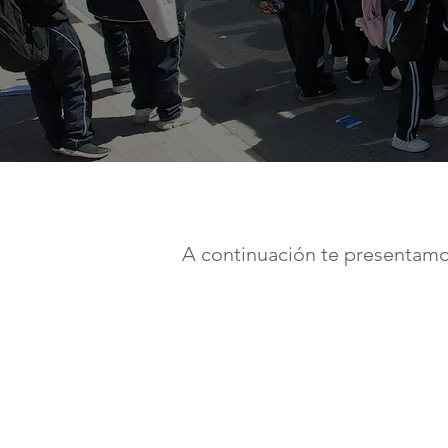
A continuación te presentamos