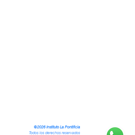
©2026 Instituto La Pontificia
Todos los derechos reservados