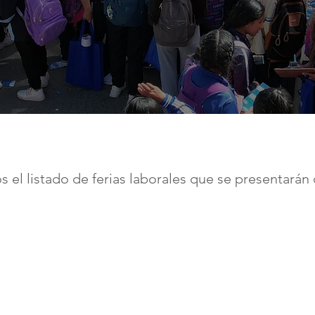
 el listado de ferias laborales que se presentarán 