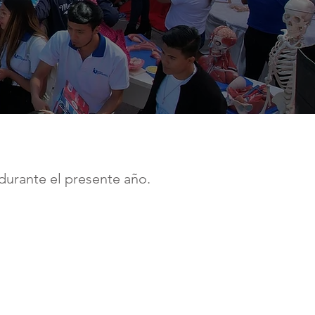
durante el presente año.