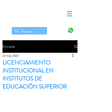
Alumnos
Docentes
Egresados
Entrada
23 may 2023
LICENCIAMIENTO
INSTITUCIONAL EN
INSTITUTOS DE
EDUCACIÓN SUPERIOR