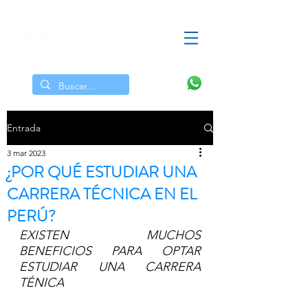
Alumnos
Docentes
Egresados
Entrada
3 mar 2023
¿POR QUÉ ESTUDIAR UNA
CARRERA TÉCNICA EN EL
PERÚ?
EXISTEN MUCHOS 
BENEFICIOS PARA OPTAR 
ESTUDIAR UNA CARRERA 
TÉNICA