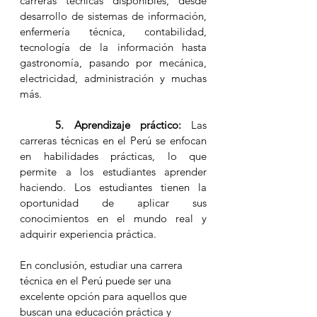
carreras técnicas disponibles, desde 
desarrollo de sistemas de información, 
enfermería técnica, contabilidad, 
tecnología de la información hasta 
gastronomía, pasando por mecánica, 
electricidad, administración y muchas 
más.
5. Aprendizaje práctico:
 Las 
carreras técnicas en el Perú se enfocan 
en habilidades prácticas, lo que 
permite a los estudiantes aprender 
haciendo. Los estudiantes tienen la 
oportunidad de aplicar sus 
conocimientos en el mundo real y 
adquirir experiencia práctica.
En conclusión, estudiar una carrera 
técnica en el Perú puede ser una 
excelente opción para aquellos que 
buscan una educación práctica y 