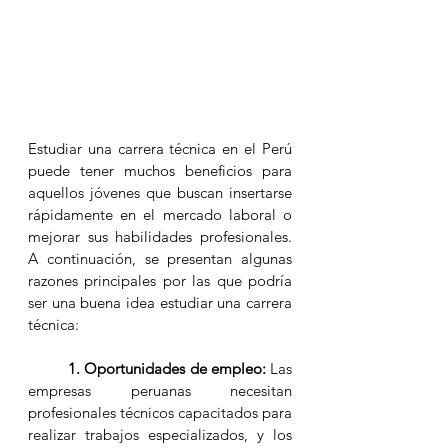
Estudiar una carrera técnica en el Perú 
puede tener muchos beneficios para 
aquellos jóvenes que buscan insertarse 
rápidamente en el mercado laboral o 
mejorar sus habilidades profesionales. 
A continuación, se presentan algunas 
razones principales por las que podría 
ser una buena idea estudiar una carrera 
técnica:
1. Oportunidades de empleo:
 Las 
empresas peruanas necesitan 
profesionales técnicos capacitados para 
realizar trabajos especializados, y los 