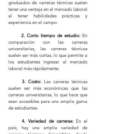
graduados de carreras técnicas suelen 
tener una ventaja en el mercado laboral 
al tener habilidades prácticas y 
experiencia en el campo.
2. Corto tiempo de estudio:
 En 
comparación con las carreras 
universitarias, las carreras técnicas 
suelen ser más cortas, lo que permite a 
los estudiantes ingresar al mercado 
laboral más rápidamente.
3. Costo:
 Las carreras técnicas 
suelen ser más económicas que las 
carreras universitarias, lo que hace que 
sean accesibles para una amplia gama 
de estudiantes.
4. Variedad de carreras:
 En el 
país, hay una amplia variedad de 